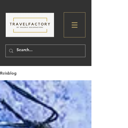
Reisblog