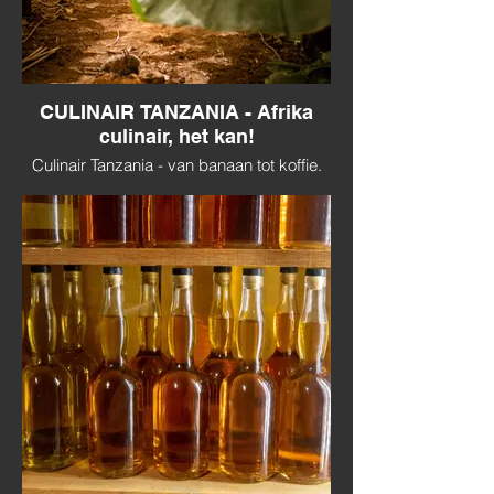
CULINAIR TANZANIA - Afrika
culinair, het kan!
Culinair Tanzania - van banaan tot koffie.