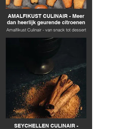
AMALFIKUST CULINAIR - Meer
dan heerlijk geurende citroenen
Amalfikust Culinair - van snack tot dessert
SEYCHELLEN CULINAIR -