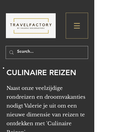
CULINAIRE REIZEN
Naast onze veelzijdige
rondreizen en droomvakanties
nodigt Valerie je uit om een
nieuwe dimensie van reizen te
ontdekken met 'Culinaire