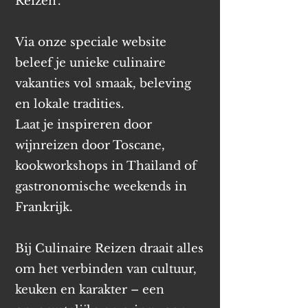
Reizen'.
Via onze speciale website
beleef je unieke culinaire
vakanties vol smaak, beleving
en lokale tradities.
Laat je inspireren door
wijnreizen door Toscane,
kookworkshops in Thailand of
gastronomische weekends in
Frankrijk.
Bij Culinaire Reizen draait alles
om het verbinden van cultuur,
keuken en karakter – een